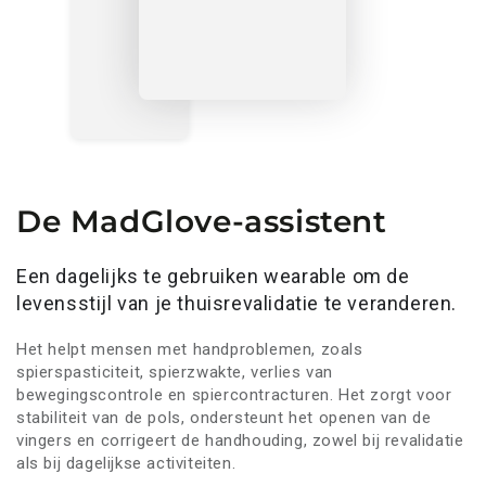
De MadGlove-assistent
Een dagelijks te gebruiken wearable om de
levensstijl van je thuisrevalidatie te veranderen.
Het helpt mensen met handproblemen, zoals
spierspasticiteit, spierzwakte, verlies van
bewegingscontrole en spiercontracturen. Het zorgt voor
stabiliteit van de pols, ondersteunt het openen van de
vingers en corrigeert de handhouding, zowel bij revalidatie
als bij dagelijkse activiteiten.