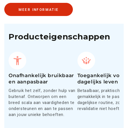
MEER INFORMATIE
Producteigenschappen
Onafhankelijk bruikbaar
Toegankelijk voor 
en aanpasbaar
dagelijks leven
Gebruik het zelf, zonder hulp van
Betaalbaar, praktisch en
buitenaf. Ontworpen om een
gemakkelijk in te passen 
breed scala aan vaardigheden te
dagelijkse routine, zodat 
ondersteunen en aan te passen
revalidatie niet hoeft te
aan jouw unieke behoeften.